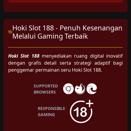
Hoki Slot 188 - Penuh Kesenangan
Melalui Gaming Terbaik
Hoki Slot 188
menyediakan ruang digital inovatif
dengan grafis detail serta strategi adaptif bagi
penggemar permainan seru Hoki Slot 188.
SUPPORTED
BROWSERS
RESPONSIBLE
GAMING