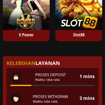
V Power
Slot88
KELEBIHAN
LAYANAN
PROSES DEPOSIT
1 mins
Waktu rata-rata
PROSES WITHDRAW
3 mins
Waktu rata-rata