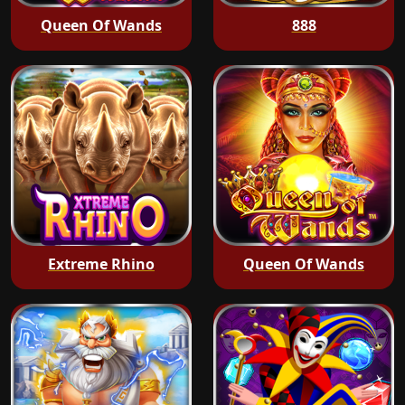
Queen Of Wands
888
Extreme Rhino
Queen Of Wands